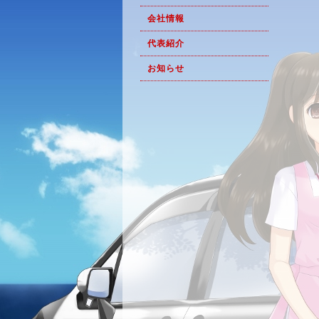
会社情報
代表紹介
お知らせ