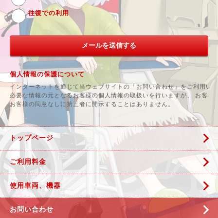
往復での利用
個人情報の保護について
インターネットを通じて当ウェブサイトの「お問い合わせ」をご利用い
必要な情報の元となるお客様の個人情報の取扱いを行いますが、 お客様
お客様の同意なしに第三者に開示することはありません。
トップページ
ご利用料金
使用車両、機器
お問い合わせ